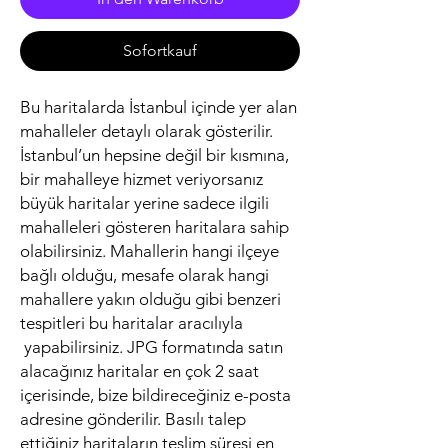
Sofortkauf
Bu haritalarda İstanbul içinde yer alan
mahalleler detaylı olarak gösterilir.
İstanbul’un hepsine değil bir kısmına,
bir mahalleye hizmet veriyorsanız
büyük haritalar yerine sadece ilgili
mahalleleri gösteren haritalara sahip
olabilirsiniz. Mahallerin hangi ilçeye
bağlı olduğu, mesafe olarak hangi
mahallere yakın olduğu gibi benzeri
tespitleri bu haritalar aracılıyla
yapabilirsiniz. JPG formatında satın
alacağınız haritalar en çok 2 saat
içerisinde, bize bildireceğiniz e-posta
adresine gönderilir. Basılı talep
ettiğiniz haritaların teslim süresi en