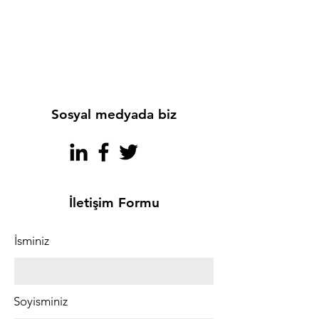
Sosyal medyada biz
İletişim Formu
İsminiz
Soyisminiz