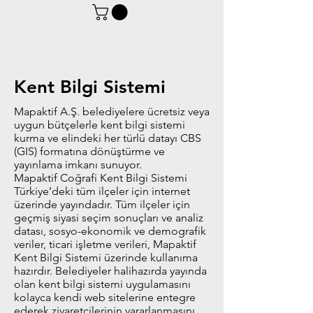
Kent Bilgi Sistemi
Mapaktif A.Ş. belediyelere ücretsiz veya
uygun bütçelerle kent bilgi sistemi
kurma ve elindeki her türlü datayı CBS
(GIS) formatına dönüştürme ve
yayınlama imkanı sunuyor.
Mapaktif Coğrafi Kent Bilgi Sistemi
Türkiye’deki tüm ilçeler için internet
üzerinde yayındadır. Tüm ilçeler için
geçmiş siyasi seçim sonuçları ve analiz
datası, sosyo-ekonomik ve demografik
veriler, ticari işletme verileri, Mapaktif
Kent Bilgi Sistemi üzerinde kullanıma
hazırdır. Belediyeler halihazırda yayında
olan kent bilgi sistemi uygulamasını
kolayca kendi web sitelerine entegre
ederek ziyaretçilerinin yararlanmasını