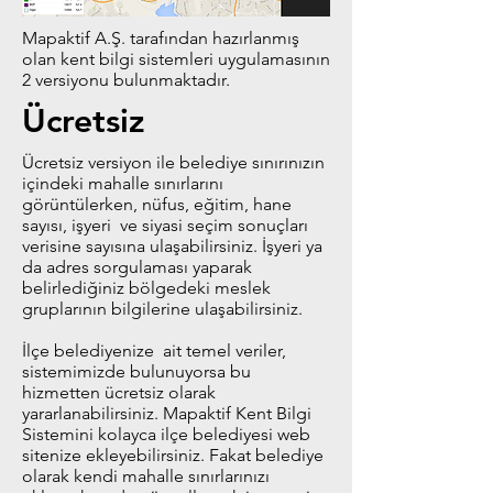
Mapaktif A.Ş. tarafından hazırlanmış
olan kent bilgi sistemleri uygulamasının
2 versiyonu bulunmaktadır.
Ücretsiz
Ücretsiz versiyon ile belediye sınırınızın
içindeki mahalle sınırlarını
görüntülerken, nüfus, eğitim, hane
sayısı, işyeri ve siyasi seçim sonuçları
verisine sayısına ulaşabilirsiniz. İşyeri ya
da adres sorgulaması yaparak
belirlediğiniz bölgedeki meslek
gruplarının bilgilerine ulaşabilirsiniz.
İlçe belediyenize ait temel veriler,
sistemimizde bulunuyorsa bu
hizmetten ücretsiz olarak
yararlanabilirsiniz. Mapaktif Kent Bilgi
Sistemini kolayca ilçe belediyesi web
sitenize ekleyebilirsiniz. Fakat belediye
olarak kendi mahalle sınırlarınızı