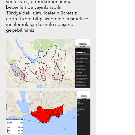
veriler ve işletme/kurum arama
becerileri de yayınlanabilir.
Türkiye’deki tüm ilçelerin ücretsiz
coğrafi kent bilgi sistemine erişmek ve
incelemek için bizimle iletişime
geçebilirsiniz.