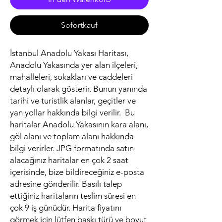
Sofortkauf
İstanbul Anadolu Yakası Haritası,
Anadolu Yakasında yer alan ilçeleri,
mahalleleri, sokakları ve caddeleri
detaylı olarak gösterir. Bunun yanında
tarihi ve turistlik alanlar, geçitler ve
yan yollar hakkında bilgi verilir. Bu
haritalar Anadolu Yakasının kara alanı,
göl alanı ve toplam alanı hakkında
bilgi verirler. JPG formatında satın
alacağınız haritalar en çok 2 saat
içerisinde, bize bildireceğiniz e-posta
adresine gönderilir. Basılı talep
ettiğiniz haritaların teslim süresi en
çok 9 iş günüdür. Harita fiyatını
görmek için lütfen baskı türü ve boyut